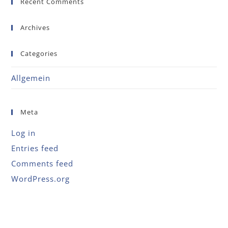
Recent Comments
Archives
Categories
Allgemein
Meta
Log in
Entries feed
Comments feed
WordPress.org